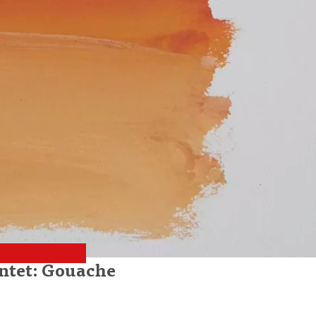
ntet: Gouache