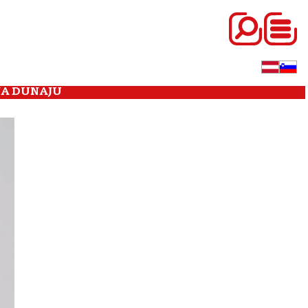
NA DUNAJU