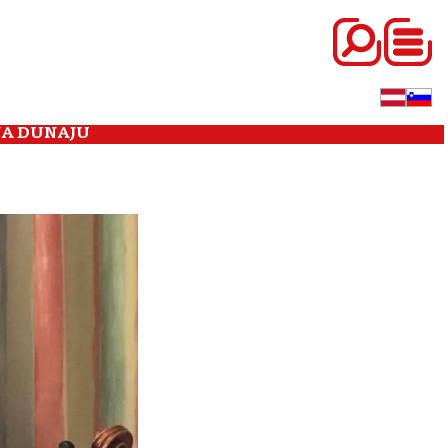
NA DUNAJU