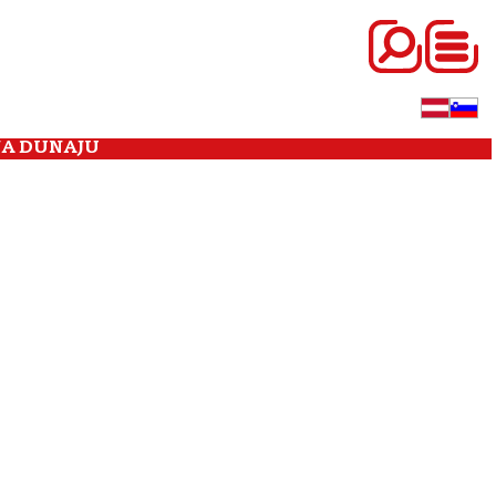
NA DUNAJU