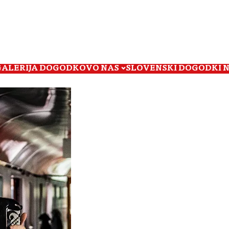
GALERIJA DOGODKOV
O NAS
SLOVENSKI DOGODKI 