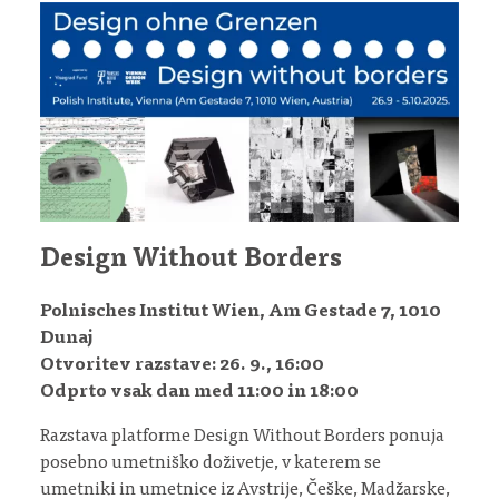
Design Without Borders
Polnisches Institut Wien, Am Gestade 7, 1010
Dunaj
Otvoritev razstave: 26. 9., 16:00
Odprto vsak dan med 11:00 in 18:00
Razstava platforme Design Without Borders ponuja
posebno umetniško doživetje, v katerem se
umetniki in umetnice iz Avstrije, Češke, Madžarske,